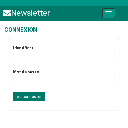
Newsletter
CONNEXION
Identifiant
Mot de passe